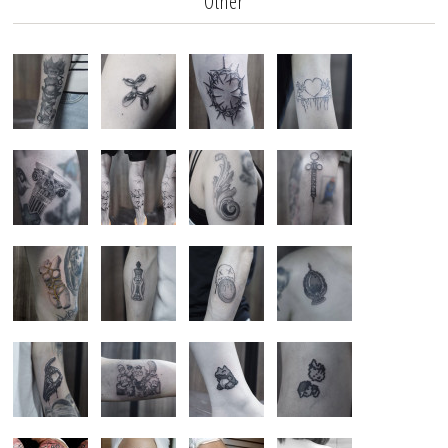
Other