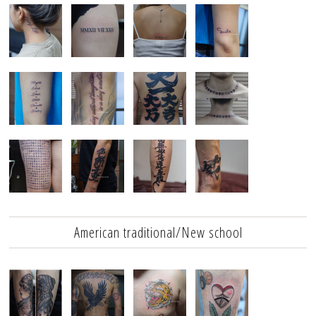
American traditional/New school