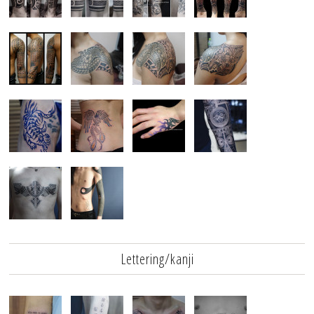
Lettering/kanji